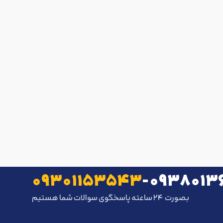
۰۹۳۰۱۱۵۳۵۴۳
-
۰۹۳۸۰۱۳
بصورت ۲۴ ساعته پاسخگوی سوالات شما هستیم