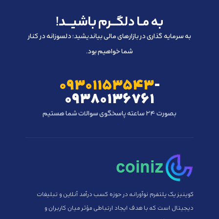
به مـا دلگـــرم باشیـــد!
به سرمایه گذاری در بازارهای مالی بیاندیشید؛ دلسوزانه در کنار
شما خواهیم بود.
۰۹۳۰۱۱۵۳۵۴۳
-
۰۹۳۸۰۱۳۶۷۶۱
بصورت ۲۴ ساعته پاسخگوی سوالات شما هستیم
کوینیز یک پلتفرم نوآورانه در حوزه کسب درآمد آنلاین و تبلیغات
دیجیتال است که با هدف ایجاد ارتباطی مؤثر میان کاربران و